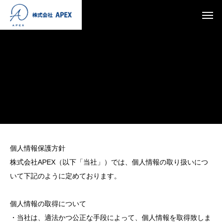
個人情報保護方針
株式会社APEX（以下「当社」）では、個人情報の取り扱いにつ
いて下記のように定めております。
個人情報の取得について
・当社は、適法かつ公正な手段によって、個人情報を取得致しま