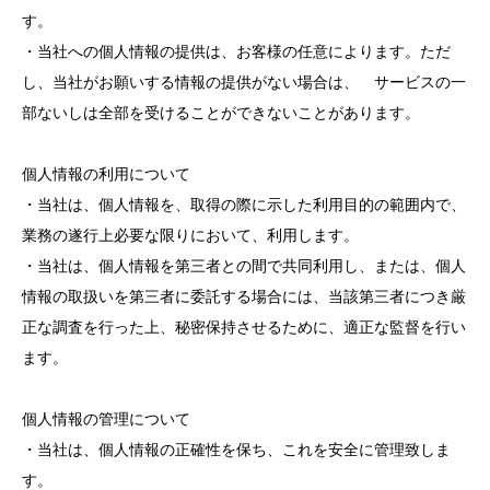
す。
・当社への個人情報の提供は、お客様の任意によります。ただ
し、当社がお願いする情報の提供がない場合は、 サービスの一
部ないしは全部を受けることができないことがあります。
個人情報の利用について
・当社は、個人情報を、取得の際に示した利用目的の範囲内で、
業務の遂行上必要な限りにおいて、利用します。
・当社は、個人情報を第三者との間で共同利用し、または、個人
情報の取扱いを第三者に委託する場合には、当該第三者につき厳
正な調査を行った上、秘密保持させるために、適正な監督を行い
ます。
個人情報の管理について
・当社は、個人情報の正確性を保ち、これを安全に管理致しま
す。