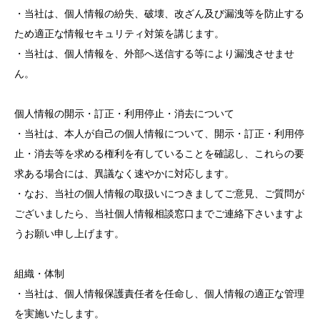
・当社は、個人情報の紛失、破壊、改ざん及び漏洩等を防止する
ため適正な情報セキュリティ対策を講じます。
・当社は、個人情報を、外部へ送信する等により漏洩させませ
ん。
個人情報の開示・訂正・利用停止・消去について
・当社は、本人が自己の個人情報について、開示・訂正・利用停
止・消去等を求める権利を有していることを確認し、これらの要
求ある場合には、異議なく速やかに対応します。
・なお、当社の個人情報の取扱いにつきましてご意見、ご質問が
ございましたら、当社個人情報相談窓口までご連絡下さいますよ
うお願い申し上げます。
組織・体制
・当社は、個人情報保護責任者を任命し、個人情報の適正な管理
を実施いたします。